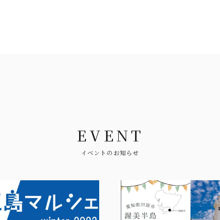
EVENT
イベントのお知らせ