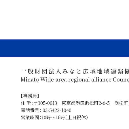
一般財団法人みなと広域地域連繋
Minato Wide-area regional alliance Counc
【事務局】
住 所：〒105-0013 東京都港区浜松町2-6-5 浜
電話番号： 03-5422-1040
営業時間：10時～16時（土日祝休）