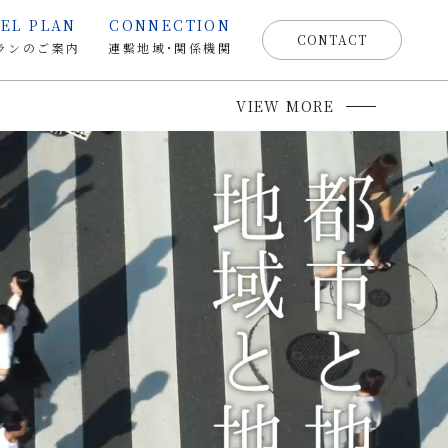
EL PLAN
CONNECTION
CONTACT
ランのご案内
連繋地域・関係機関
VIEW MORE