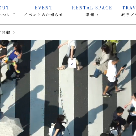
OUT
EVENT
RENTAL SPACE
TRAV
について
イベントのお知らせ
準備中
旅行プ
ア開催！