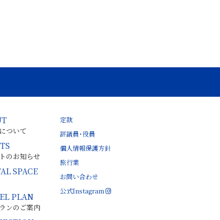
UT
定款
について
評議員・役員
TS
個人情報保護方針
トのお知らせ
旅行業
AL SPACE
お問い合わせ
公式Instagram
EL PLAN
ランのご案内