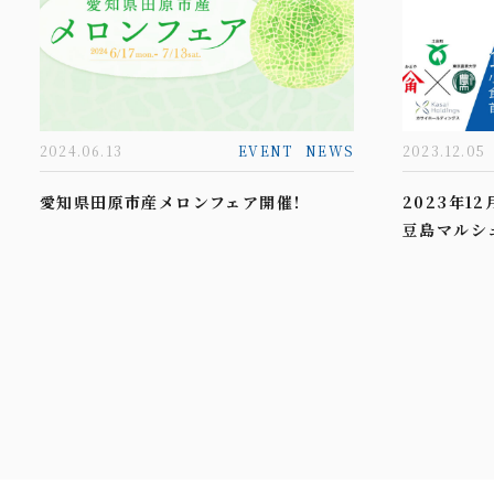
2024.06.13
EVENT
NEWS
2023.12.05
愛知県田原市産メロンフェア開催！
2023年12
豆島マルシェ 