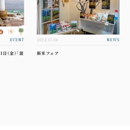
EVENT
2023.11.06
NEWS
月1日（金）「渥
新米フェア