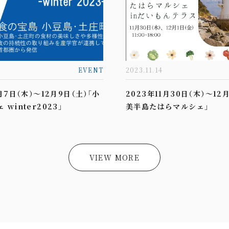
EVENT
2023.11.14
月7日（木）～12月9日（土）「小
2023年11月30日（木）～12
winter2023」
美半島たはらマルシェ」
VIEW MORE