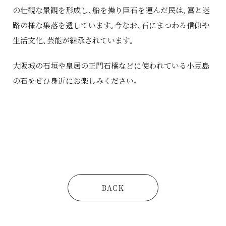
の壮観な景観を形成し、船を操り巨石を運んだ民は，富と迷
路の様な集落を遺しています。今なお、石にまつわる信仰や
生活文化、芸能が継承されています。
大阪城の石垣や皇居の正門石橋などに使われている小豆島
の石をぜひ身近にお楽しみください。
BACK