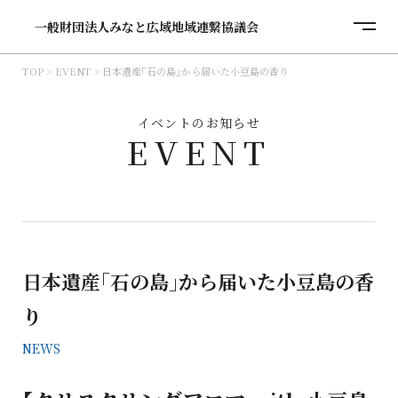
一般財団法人みなと広域地域連繋協議会
TOP
EVENT
日本遺産「石の島」から届いた小豆島の香り
イベントのお知らせ
EVENT
日本遺産「石の島」から届いた小豆島の香
り
NEWS